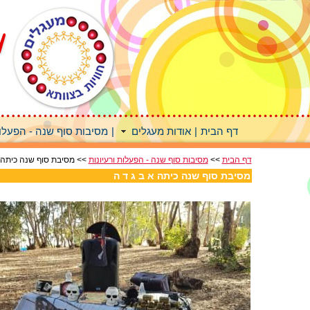
דף הבית
|
אודות מעגלים
|
מסיבות סוף שנה - הפעלות
דף הבית
>>
מסיבות סוף שנה - הפעלות ורעיונות
>> מסיבת סוף שנה כיתה א
מסיבת סוף שנה כיתה א ב ג ד ה