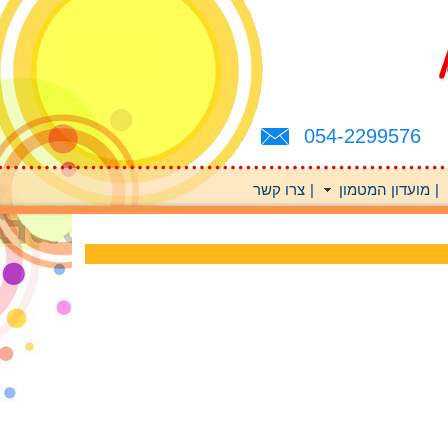
054-2299576
|
מועדון המטמון
|
צרו קשר