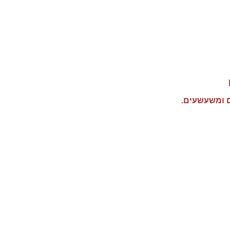
ם ומשעשעים.