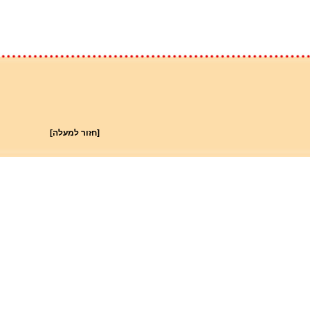
[חזור למעלה]