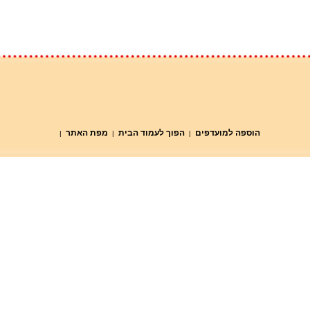
הוספה למועדפים
הפוך לעמוד הבית
מפת האתר
|
|
|