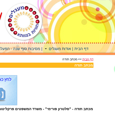
דף הבית
|
אודות מעגלים
|
מסיבות סוף שנה - הפעלות
דף הבית
>> מכתב תודה
מכתב תודה
לחץ כא
מכתב תודה - "סלטרון פורימי" - משרד המשפטים פרקליטות