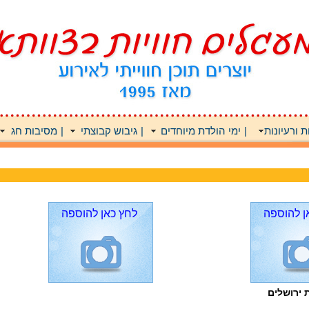
 ורעיונות
|
ימי הולדת מיוחדים
|
גיבוש קבוצתי
|
מסיבות חג
ן להוספה
לחץ כאן להוספה
 ירושלים