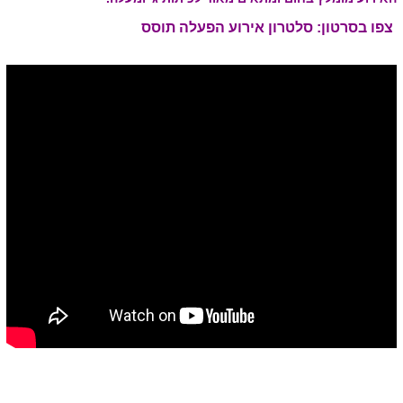
צפו בסרטון: סלטרון אירוע הפעלה תוסס